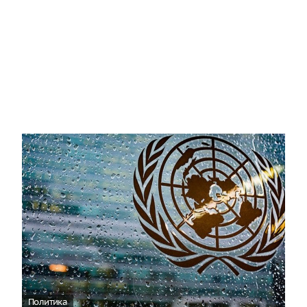
Политика