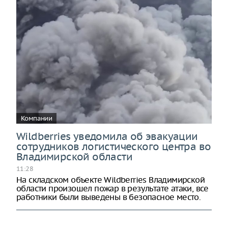
Компании
Wildberries уведомила об эвакуации
сотрудников логистического центра во
Владимирской области
11:28
На складском объекте Wildberries Владимирской
области произошел пожар в результате атаки, все
работники были выведены в безопасное место.