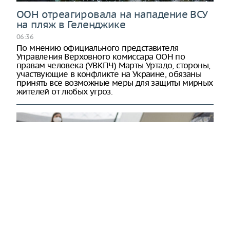
ООН отреагировала на нападение ВСУ
на пляж в Геленджике
06:36
По мнению официального представителя
Управления Верховного комиссара ООН по
правам человека (УВКПЧ) Марты Уртадо, стороны,
участвующие в конфликте на Украине, обязаны
принять все возможные меры для защиты мирных
жителей от любых угроз.