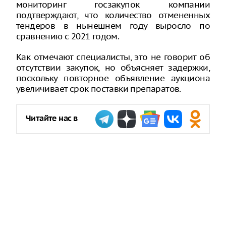
мониторинг госзакупок компании
подтверждают, что количество отмененных
тендеров в нынешнем году выросло по
сравнению с 2021 годом.
Как отмечают специалисты, это не говорит об
отсутствии закупок, но объясняет задержки,
поскольку повторное объявление аукциона
увеличивает срок поставки препаратов.
Читайте нас в