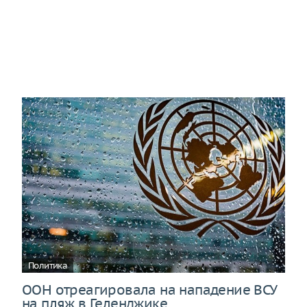
Политика
ООН отреагировала на нападение ВСУ
на пляж в Геленджике