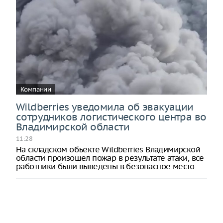
Компании
Wildberries уведомила об эвакуации
сотрудников логистического центра во
Владимирской области
11:28
На складском объекте Wildberries Владимирской
области произошел пожар в результате атаки, все
работники были выведены в безопасное место.