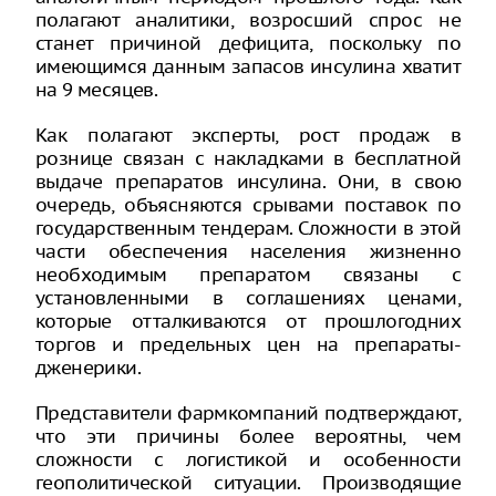
полагают аналитики, возросший спрос не
станет причиной дефицита, поскольку по
имеющимся данным запасов инсулина хватит
на 9 месяцев.
Как полагают эксперты, рост продаж в
рознице связан с накладками в бесплатной
выдаче препаратов инсулина. Они, в свою
очередь, объясняются срывами поставок по
государственным тендерам. Сложности в этой
части обеспечения населения жизненно
необходимым препаратом связаны с
установленными в соглашениях ценами,
которые отталкиваются от прошлогодних
торгов и предельных цен на препараты-
дженерики.
Представители фармкомпаний подтверждают,
что эти причины более вероятны, чем
сложности с логистикой и особенности
геополитической ситуации. Производящие