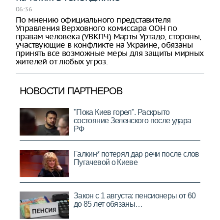
06:36
По мнению официального представителя
Управления Верховного комиссара ООН по
правам человека (УВКПЧ) Марты Уртадо, стороны,
участвующие в конфликте на Украине, обязаны
принять все возможные меры для защиты мирных
жителей от любых угроз.