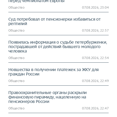
перед чемпионатом Европы
Общество
07.08.2026, 23:04
Суд потребовал от пенсионерки избавиться от
рептилий
Общество
07.08.2026, 22:57
Появилась информация о судьбе петербурженки,
пострадавшей от действий бывшего молодого
человека
Общество
07.08.2026, 22:54
Новшества в получении платежек за ЖКУ для
граждан России
Общество
07.08.2026, 22:49
Правоохранительные органы раскрыли
финансовую пирамиду, нацеленную на
пенсионеров России
Общество
07.08.2026, 22:47