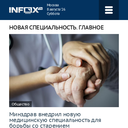
Навигация
Москва
8 августа ‘26
Суббота
НОВАЯ СПЕЦИАЛЬНОСТЬ. ГЛАВНОЕ
Общество
Минздрав внедрил новую
медицинскую специальность для
борьбы со старением