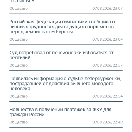
от атак ВСУ
Общество
07.08.2026, 23:07
Российская федерация гимнастики сообщила о
визовых трудностях для ведущих спортсменов
перед чемпионатом Европы
Общество
07.08.2026, 23:04
Суд потребовал от пенсионерки избавиться от
рептилий
Общество
07.08.2026, 22:57
Появилась информация о судьбе петербурженки,
пострадавшей от действий бывшего молодого
человека
Общество
07.08.2026, 22:54
Новшества в получении платежек за ЖКУ для
граждан России
Общество
07.08.2026, 22:49