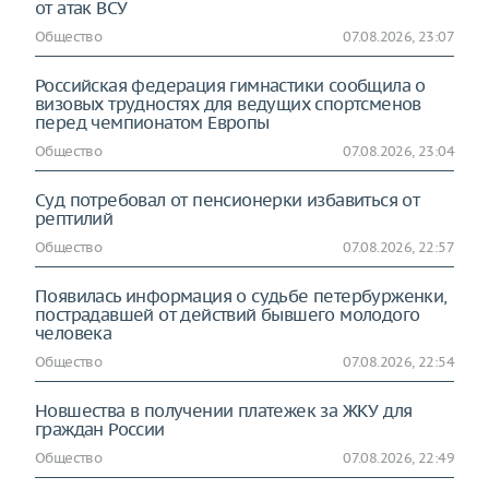
от атак ВСУ
Общество
07.08.2026, 23:07
Российская федерация гимнастики сообщила о
визовых трудностях для ведущих спортсменов
перед чемпионатом Европы
Общество
07.08.2026, 23:04
Суд потребовал от пенсионерки избавиться от
рептилий
Общество
07.08.2026, 22:57
Появилась информация о судьбе петербурженки,
пострадавшей от действий бывшего молодого
человека
Общество
07.08.2026, 22:54
Новшества в получении платежек за ЖКУ для
граждан России
Общество
07.08.2026, 22:49