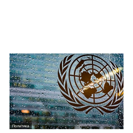
Политика