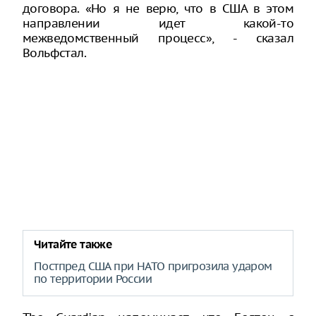
договора. «Но я не верю, что в США в этом
направлении идет какой-то
межведомственный процесс», - сказал
Вольфстал.
Читайте также
Постпред США при НАТО пригрозила ударом
по территории России