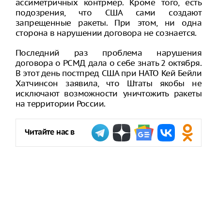
ассиметричных контрмер. Кроме того, есть
подозрения, что США сами создают
запрещенные ракеты. При этом, ни одна
сторона в нарушении договора не сознается.
Последний раз проблема нарушения
договора о РСМД дала о себе знать 2 октября.
В этот день постпред США при НАТО Кей Бейли
Хатчинсон заявила, что Штаты якобы не
исключают возможности уничтожить ракеты
на территории России.
Читайте нас в