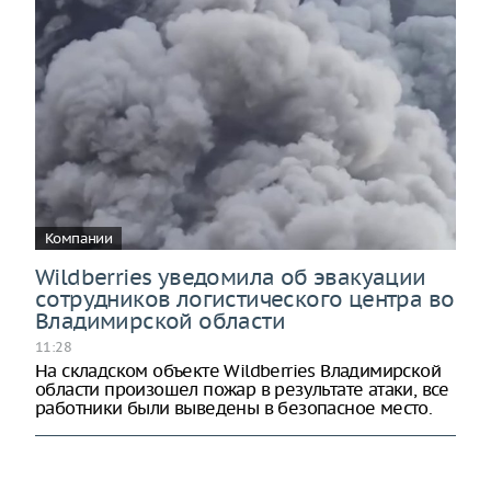
Компании
Wildberries уведомила об эвакуации
сотрудников логистического центра во
Владимирской области
11:28
На складском объекте Wildberries Владимирской
области произошел пожар в результате атаки, все
работники были выведены в безопасное место.