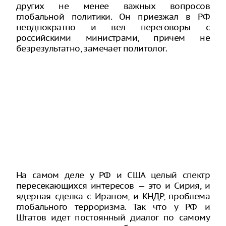
других не менее важных вопросов
глобальной политики. Он приезжал в РФ
неоднократно и вел переговоры с
российскими министрами, причем не
безрезультатно, замечает политолог.
На самом деле у РФ и США целый спектр
пересекающихся интересов — это и Сирия, и
ядерная сделка с Ираном, и КНДР, проблема
глобального терроризма. Так что у РФ и
Штатов идет постоянный диалог по самому