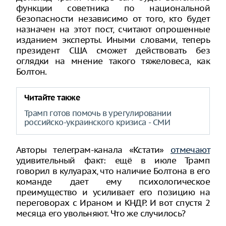
функции советника по национальной
безопасности независимо от того, кто будет
назначен на этот пост, считают опрошенные
изданием эксперты. Иными словами, теперь
президент США сможет действовать без
оглядки на мнение такого тяжеловеса, как
Болтон.
Читайте также
Трамп готов помочь в урегулировании
российско-украинского кризиса - СМИ
Авторы телеграм-канала «Кстати»
отмечают
удивительный факт: ещё в июле Трамп
говорил в кулуарах, что наличие Болтона в его
команде дает ему психологическое
преимущество и усиливает его позицию на
переговорах с Ираном и КНДР. И вот спустя 2
месяца его увольняют. Что же случилось?