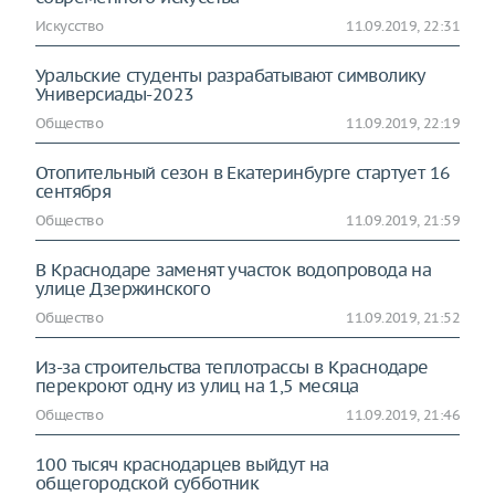
Искусство
11.09.2019, 22:31
Уральские студенты разрабатывают символику
Универсиады-2023
Общество
11.09.2019, 22:19
Отопительный сезон в Екатеринбурге стартует 16
сентября
Общество
11.09.2019, 21:59
В Краснодаре заменят участок водопровода на
улице Дзержинского
Общество
11.09.2019, 21:52
Из-за строительства теплотрассы в Краснодаре
перекроют одну из улиц на 1,5 месяца
Общество
11.09.2019, 21:46
100 тысяч краснодарцев выйдут на
общегородской субботник