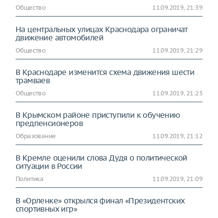
Общество
11.09.2019, 21:39
На центральных улицах Краснодара ограничат
движение автомобилей
Общество
11.09.2019, 21:29
В Краснодаре изменится схема движения шести
трамваев
Общество
11.09.2019, 21:23
В Крымском районе приступили к обучению
предпенсионеров
Образование
11.09.2019, 21:12
В Кремле оценили слова Дудя о политической
ситуации в России
Политика
11.09.2019, 21:09
В «Орленке» открылся финал «Президентских
спортивных игр»