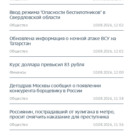
Ввод режима "Опасности беспилотников" в
Свердловской области
Общество
10.08.2026, 12:02
Обновлена информация о ночной атаке ВСУ на
Татарстан
Общество
10.08.2026, 12:02
Курс доллара превысил 83 рубля
Финансы
10.08.2026, 12:00
Депздрав Москвы сообщил о появлении
конкурента борщевику в России
Общество
10.08.2026, 11:58
Россиянин, пострадавший от хулигана в метро,
просит смягчить наказание для преступника
Общество
10.08.2026, 11:56