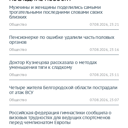
Мужчины и женщины поделились самыми
трогательными последними словами своих
близких
Общество
07.08.2026, 23:21
Пенсионерке по ошибке удалили часть половых
органов
Общество
07.08.2026, 23:16
Доктор Кузнецова рассказала о методах
уменьшения тяги к сладкому
Общество
07.08.2026, 23:11
Четыре жителя Белгородской области пострадали
от атак ВСУ
Общество
07.08.2026, 23:07
Российская федерация гимнастики сообщила о
визовых трудностях для ведущих спортсменов
перед чемпионатом Европы