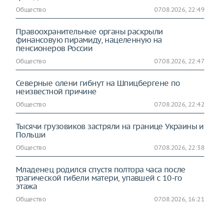
Общество
07.08.2026, 22:49
Правоохранительные органы раскрыли
финансовую пирамиду, нацеленную на
пенсионеров России
Общество
07.08.2026, 22:47
Северные олени гибнут на Шпицбергене по
неизвестной причине
Общество
07.08.2026, 22:42
Тысячи грузовиков застряли на границе Украины и
Польши
Общество
07.08.2026, 22:38
Младенец родился спустя полтора часа после
трагической гибели матери, упавшей с 10-го
этажа
Общество
07.08.2026, 16:21