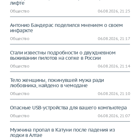
лифте
Общество
06.08.2026, 21:25
Антонио Бандерас поделился мнением о своем
инфаркте
Общество
06.08.2026, 21:17
Стали известны подробности о двухдневном
выживании пилотов на сопке в России
Общество
06.08.2026, 21:14
Тело женщины, покинувшей мужа ради
любовника, найдено в чемодане
Общество
06.08.2026, 21:10
Опасные USB-устройства для вашего компьютера
Общество
06.08.2026, 21:07
Мужчина пропал в Катуни после падения из
лодки в Алтае