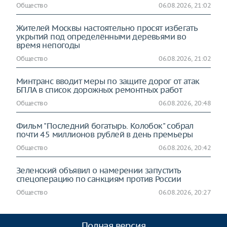
Общество
06.08.2026, 21:02
Жителей Москвы настоятельно просят избегать
укрытий под определёнными деревьями во
время непогоды
Общество
06.08.2026, 21:02
Минтранс вводит меры по защите дорог от атак
БПЛА в список дорожных ремонтных работ
Общество
06.08.2026, 20:48
Фильм "Последний богатырь. Колобок" собрал
почти 45 миллионов рублей в день премьеры
Общество
06.08.2026, 20:42
Зеленский объявил о намерении запустить
спецоперацию по санкциям против России
Общество
06.08.2026, 20:27
Полная версия