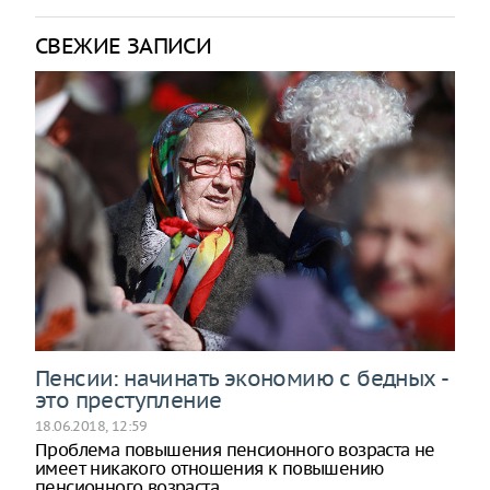
СВЕЖИЕ ЗАПИСИ
Пенсии: начинать экономию с бедных -
это преступление
18.06.2018, 12:59
Проблема повышения пенсионного возраста не
имеет никакого отношения к повышению
пенсионного возраста