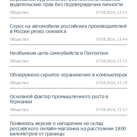
водительских прав без подтверждения личности
Общество
07.08.2026, 13:51
Спрос на автомобили российских производителей
в России резко снизился
Общество
07.08.2026, 13:44
Необычная цепь самоубийств в Пентагоне
Общество
07.08.2026, 13:33
Обнаружено скрытое ограничение в компьютерах
Общество
07.08.2026, 13:29
Основной фактор промышленного роста в
Германии
Общество
07.08.2026, 13:17
Появилась версия о нападении на склад
российского онлайн-магазина на расстоянии 1800
километров от границы