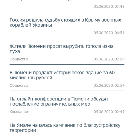
05.06.2020, 07:43
Россия решила судьбу стоящих в Крыму военных
кораблей Украины
05.06.2020, 06:51
Жители Тюмени просят вырубить тополя из-за
пуха
Общество
05.06.2020, 02:59
В Тюмени продают историческое здание за 60
миллионов рублей
Общество
05.06.2020, 02:54
На онлайн-конференции в Тюмени обсудят
послабление ограничительных мер
Компании
05.06.2020, 02:49
На Ямале началась кампания по благоустройству
территорий