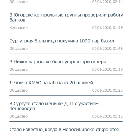
Общество
05.06.2020, 02:14
В Югорске контрольные группы проверили работу
банков
Компании
05.06.2020, 01:59
Сургутская больница получила 1000 пар бахил
Общество
05.06.2020, 01:46
В Нижневартовске благоустроят три сквера
Общество
05.06.2020, 01:38
Летом в ХМАО заработают 20 пляжей
Общество
05.06.2020, 01:25
В Сургуте стало меньше ДТП с участием
пешеходов
Общество
05.06.2020, 01:12
Стало известно, когда в Новосибирске откроются