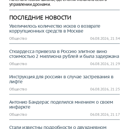
управлении дронами.
ПОСЛЕДНИЕ НОВОСТИ
Увеличилось количество исков о возврате
коррупционных средств в Москве
Общество
06.08.2026, 21:34
Стюардесса привезла в Россию элитное вино
стоимостью 2 миллиона рублей и была задержана
Общество
06.08.2026, 21:29
Инструкция для россиян в случае застревания в
лифте
Общество
06.08.2026, 21:25
Антонио Бандерас поделился мнением о своем
инфаркте
Общество
06.08.2026, 21:17
Стали известны подробности о двухдневном