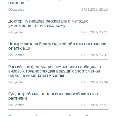
органов
Общество
07.08.2026, 23:16
Доктор Кузнецова рассказала о методах
уменьшения тяги к сладкому
Общество
07.08.2026, 23:11
Четыре жителя Белгородской области пострадали
от атак ВСУ
Общество
07.08.2026, 23:07
Российская федерация гимнастики сообщила о
визовых трудностях для ведущих спортсменов
перед чемпионатом Европы
Общество
07.08.2026, 23:04
Суд потребовал от пенсионерки избавиться от
рептилий
Общество
07.08.2026, 22:57