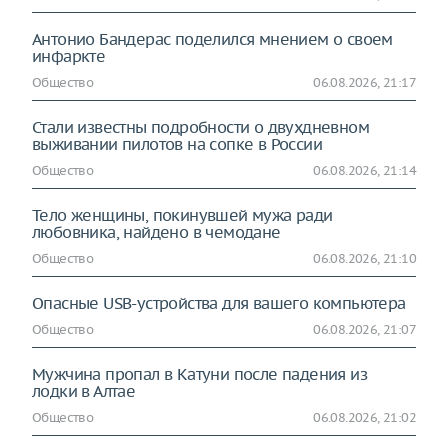
Антонио Бандерас поделился мнением о своем
инфаркте
Общество
06.08.2026, 21:17
Стали известны подробности о двухдневном
выживании пилотов на сопке в России
Общество
06.08.2026, 21:14
Тело женщины, покинувшей мужа ради
любовника, найдено в чемодане
Общество
06.08.2026, 21:10
Опасные USB-устройства для вашего компьютера
Общество
06.08.2026, 21:07
Мужчина пропал в Катуни после падения из
лодки в Алтае
Общество
06.08.2026, 21:02