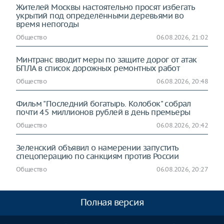
Жителей Москвы настоятельно просят избегать
укрытий под определёнными деревьями во
время непогоды
Общество
06.08.2026, 21:02
Минтранс вводит меры по защите дорог от атак
БПЛА в список дорожных ремонтных работ
Общество
06.08.2026, 20:48
Фильм "Последний богатырь. Колобок" собрал
почти 45 миллионов рублей в день премьеры
Общество
06.08.2026, 20:42
Зеленский объявил о намерении запустить
спецоперацию по санкциям против России
Общество
06.08.2026, 20:27
Полная версия