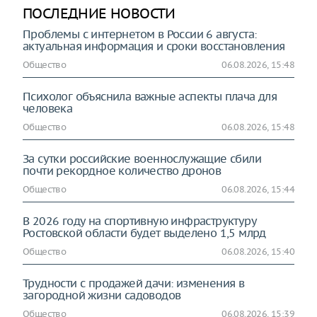
ПОСЛЕДНИЕ НОВОСТИ
Проблемы с интернетом в России 6 августа:
актуальная информация и сроки восстановления
Общество
06.08.2026, 15:48
Психолог объяснила важные аспекты плача для
человека
Общество
06.08.2026, 15:48
За сутки российские военнослужащие сбили
почти рекордное количество дронов
Общество
06.08.2026, 15:44
В 2026 году на спортивную инфраструктуру
Ростовской области будет выделено 1,5 млрд
Общество
06.08.2026, 15:40
Трудности с продажей дачи: изменения в
загородной жизни садоводов
Общество
06.08.2026, 15:39