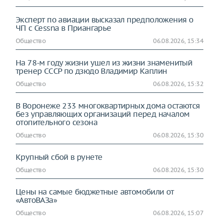
Эксперт по авиации высказал предположения о
ЧП с Cessna в Приангарье
Общество
06.08.2026, 15:34
На 78-м году жизни ушел из жизни знаменитый
тренер СССР по дзюдо Владимир Каплин
Общество
06.08.2026, 15:32
В Воронеже 233 многоквартирных дома остаются
без управляющих организаций перед началом
отопительного сезона
Общество
06.08.2026, 15:30
Крупный сбой в рунете
Общество
06.08.2026, 15:30
Цены на самые бюджетные автомобили от
«АвтоВАЗа»
Общество
06.08.2026, 15:07