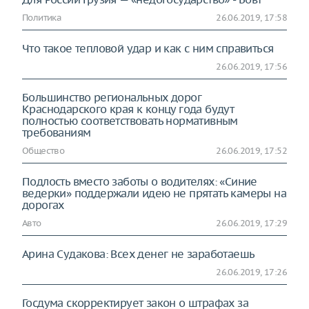
Политика
26.06.2019, 17:58
Что такое тепловой удар и как с ним справиться
26.06.2019, 17:56
Большинство региональных дорог
Краснодарского края к концу года будут
полностью соответствовать нормативным
требованиям
Общество
26.06.2019, 17:52
Подлость вместо заботы о водителях: «Синие
ведерки» поддержали идею не прятать камеры на
дорогах
Авто
26.06.2019, 17:29
Арина Судакова: Всех денег не заработаешь
26.06.2019, 17:26
Госдума скорректирует закон о штрафах за