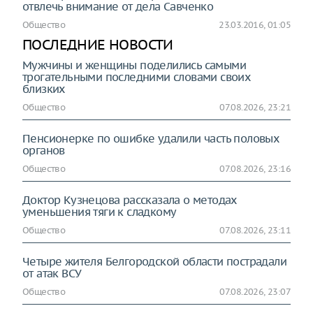
отвлечь внимание от дела Савченко
Общество
23.03.2016, 01:05
ПОСЛЕДНИЕ НОВОСТИ
Мужчины и женщины поделились самыми
трогательными последними словами своих
близких
Общество
07.08.2026, 23:21
Пенсионерке по ошибке удалили часть половых
органов
Общество
07.08.2026, 23:16
Доктор Кузнецова рассказала о методах
уменьшения тяги к сладкому
Общество
07.08.2026, 23:11
Четыре жителя Белгородской области пострадали
от атак ВСУ
Общество
07.08.2026, 23:07