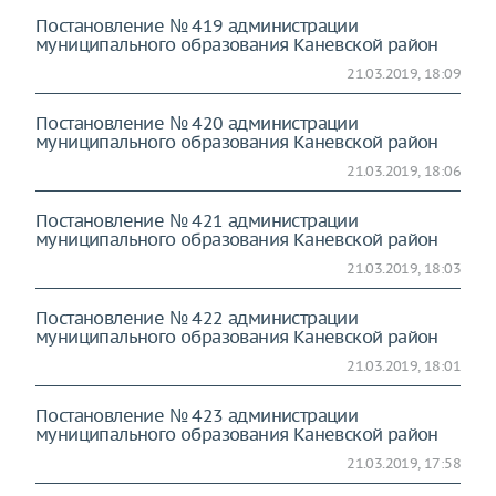
Постановление № 419 администрации
муниципального образования Каневской район
21.03.2019, 18:09
Постановление № 420 администрации
муниципального образования Каневской район
21.03.2019, 18:06
Постановление № 421 администрации
муниципального образования Каневской район
21.03.2019, 18:03
Постановление № 422 администрации
муниципального образования Каневской район
21.03.2019, 18:01
Постановление № 423 администрации
муниципального образования Каневской район
21.03.2019, 17:58