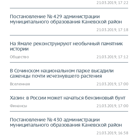
21.03.2019, 17:22
Постановление № 429 администрации
муниципального образования Каневской район
21.03.2019, 17:18
На Ямале реконструируют необычный памятник
истории
Общество
21.03.2019, 17:12
В Сочинском национальном парке высадили
саженцы почти исчезнувшего растения
Вселенная
21.03.2019, 17:00
Хазин: в России может начаться бензиновый бунт
Финансы
21.03.2019, 17:00
Постановление № 430 администрации
муниципального образования Каневской район
21.03.2019, 16:58