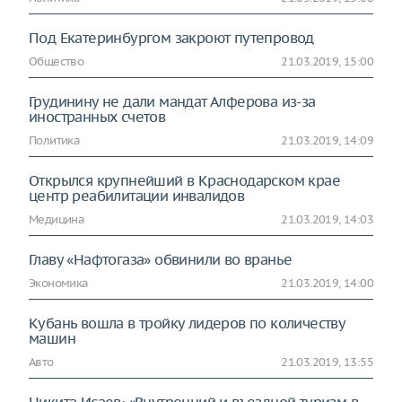
Под Екатеринбургом закроют путепровод
Общество
21.03.2019, 15:00
Грудинину не дали мандат Алферова из-за
иностранных счетов
Политика
21.03.2019, 14:09
Открылся крупнейший в Краснодарском крае
центр реабилитации инвалидов
Медицина
21.03.2019, 14:03
Главу «Нафтогаза» обвинили во вранье
Экономика
21.03.2019, 14:00
Кубань вошла в тройку лидеров по количеству
машин
Авто
21.03.2019, 13:55