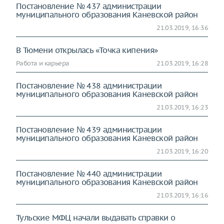
Постановление № 437 администрации
муниципального образования Каневской район
21.03.2019, 16:36
В Тюмени открылась «Точка кипения»
Работа и карьера
21.03.2019, 16:28
Постановление № 438 администрации
муниципального образования Каневской район
21.03.2019, 16:23
Постановление № 439 администрации
муниципального образования Каневской район
21.03.2019, 16:20
Постановление № 440 администрации
муниципального образования Каневской район
21.03.2019, 16:16
Тульские МФЦ начали выдавать справки о