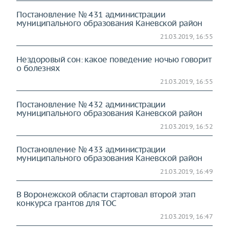
Постановление № 431 администрации
муниципального образования Каневской район
21.03.2019, 16:55
Нездоровый сон: какое поведение ночью говорит
о болезнях
21.03.2019, 16:55
Постановление № 432 администрации
муниципального образования Каневской район
21.03.2019, 16:52
Постановление № 433 администрации
муниципального образования Каневской район
21.03.2019, 16:49
В Воронежской области стартовал второй этап
конкурса грантов для ТОС
21.03.2019, 16:47