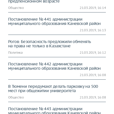
предпенсионном возрасте
Общество
21.03.2019, 16:14
Постановление № 441 администрации
муниципального образования Каневской район
21.03.2019, 16:13
Рогов: Безопасность предложили обменять
на права не только в Казахстане
Политика
21.03.2019, 16:12
Постановление № 442 администрации
муниципального образования Каневской район
21.03.2019, 16:08
В Тюмени передумают делать парковку на 500
мест при общежитии университета
Общество
21.03.2019, 16:08
Постановление № 443 администрации
муниципального образования Каневской район