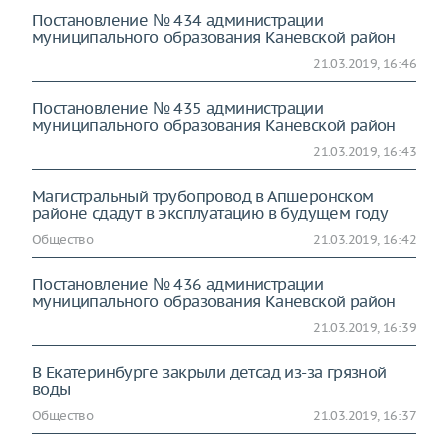
Постановление № 434 администрации
муниципального образования Каневской район
21.03.2019, 16:46
Постановление № 435 администрации
муниципального образования Каневской район
21.03.2019, 16:43
Магистральный трубопровод в Апшеронском
районе сдадут в эксплуатацию в будущем году
Общество
21.03.2019, 16:42
Постановление № 436 администрации
муниципального образования Каневской район
21.03.2019, 16:39
В Екатеринбурге закрыли детсад из-за грязной
воды
Общество
21.03.2019, 16:37