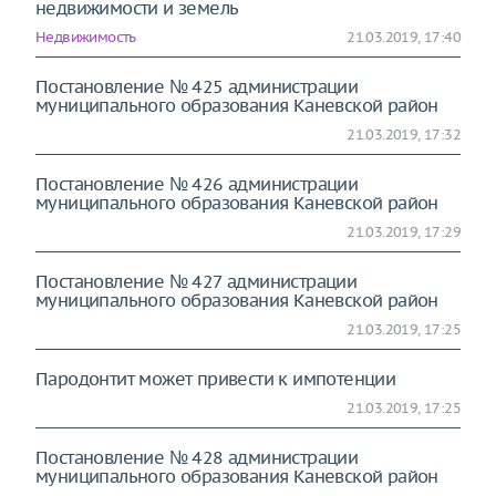
недвижимости и земель
Недвижимость
21.03.2019, 17:40
Постановление № 425 администрации
муниципального образования Каневской район
21.03.2019, 17:32
Постановление № 426 администрации
муниципального образования Каневской район
21.03.2019, 17:29
Постановление № 427 администрации
муниципального образования Каневской район
21.03.2019, 17:25
Пародонтит может привести к импотенции
21.03.2019, 17:25
Постановление № 428 администрации
муниципального образования Каневской район