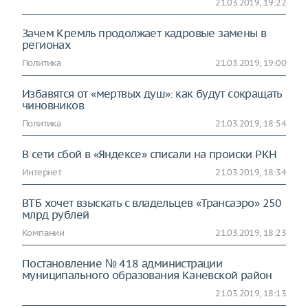
21.03.2019, 19:22
Зачем Кремль продолжает кадровые замены в
регионах
Политика
21.03.2019, 19:00
Избавятся от «мертвых душ»: как будут сокращать
чиновников
Политика
21.03.2019, 18:54
В сети сбой в «Яндексе» списали на происки РКН
Интернет
21.03.2019, 18:34
ВТБ хочет взыскать с владельцев «Трансаэро» 250
млрд рублей
Компании
21.03.2019, 18:23
Постановление № 418 администрации
муниципального образования Каневской район
21.03.2019, 18:13