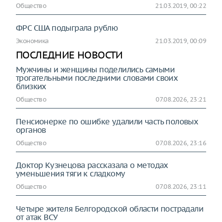
Общество
21.03.2019, 00:22
ФРС США подыграла рублю
Экономика
21.03.2019, 00:09
ПОСЛЕДНИЕ НОВОСТИ
Мужчины и женщины поделились самыми
трогательными последними словами своих
близких
Общество
07.08.2026, 23:21
Пенсионерке по ошибке удалили часть половых
органов
Общество
07.08.2026, 23:16
Доктор Кузнецова рассказала о методах
уменьшения тяги к сладкому
Общество
07.08.2026, 23:11
Четыре жителя Белгородской области пострадали
от атак ВСУ