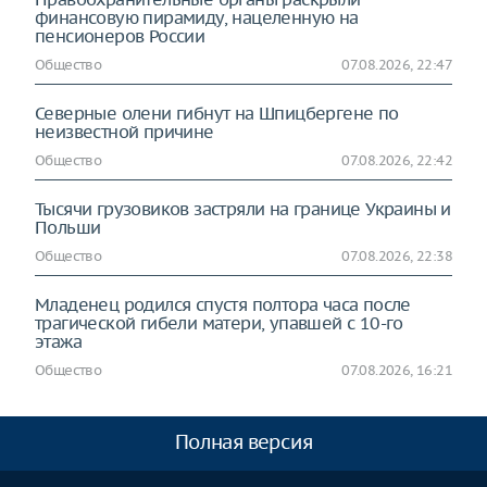
финансовую пирамиду, нацеленную на
пенсионеров России
Общество
07.08.2026, 22:47
Северные олени гибнут на Шпицбергене по
неизвестной причине
Общество
07.08.2026, 22:42
Тысячи грузовиков застряли на границе Украины и
Польши
Общество
07.08.2026, 22:38
Младенец родился спустя полтора часа после
трагической гибели матери, упавшей с 10-го
этажа
Общество
07.08.2026, 16:21
Полная версия