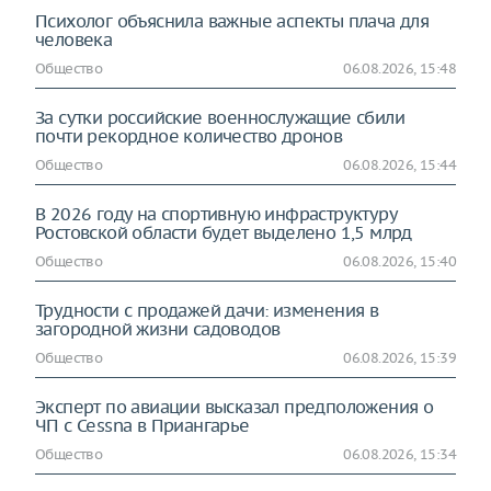
Психолог объяснила важные аспекты плача для
человека
Общество
06.08.2026, 15:48
За сутки российские военнослужащие сбили
почти рекордное количество дронов
Общество
06.08.2026, 15:44
В 2026 году на спортивную инфраструктуру
Ростовской области будет выделено 1,5 млрд
Общество
06.08.2026, 15:40
Трудности с продажей дачи: изменения в
загородной жизни садоводов
Общество
06.08.2026, 15:39
Эксперт по авиации высказал предположения о
ЧП с Cessna в Приангарье
Общество
06.08.2026, 15:34