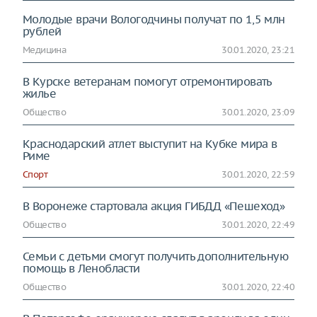
Молодые врачи Вологодчины получат по 1,5 млн
рублей
Медицина
30.01.2020, 23:21
В Курске ветеранам помогут отремонтировать
жилье
Общество
30.01.2020, 23:09
Краснодарский атлет выступит на Кубке мира в
Риме
Спорт
30.01.2020, 22:59
В Воронеже стартовала акция ГИБДД «Пешеход»
Общество
30.01.2020, 22:49
Семьи с детьми смогут получить дополнительную
помощь в Ленобласти
Общество
30.01.2020, 22:40