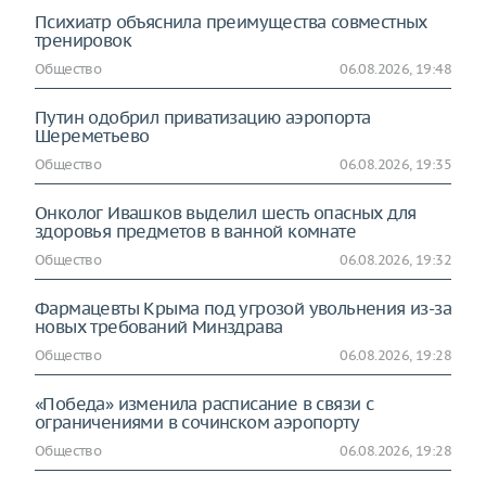
Психиатр объяснила преимущества совместных
тренировок
Общество
06.08.2026, 19:48
Путин одобрил приватизацию аэропорта
Шереметьево
Общество
06.08.2026, 19:35
Онколог Ивашков выделил шесть опасных для
здоровья предметов в ванной комнате
Общество
06.08.2026, 19:32
Фармацевты Крыма под угрозой увольнения из-за
новых требований Минздрава
Общество
06.08.2026, 19:28
«Победа» изменила расписание в связи с
ограничениями в сочинском аэропорту
Общество
06.08.2026, 19:28