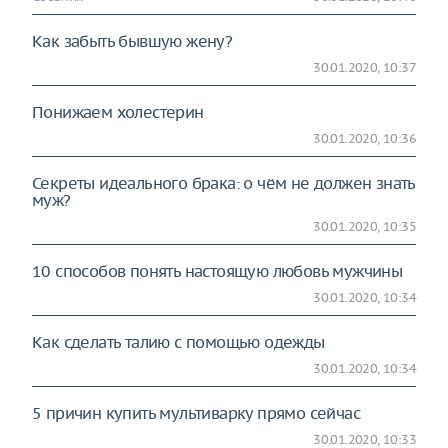
Как забыть бывшую жену?
30.01.2020, 10:37
Понижаем холестерин
30.01.2020, 10:36
Секреты идеального брака: о чём не должен знать
муж?
30.01.2020, 10:35
10 способов понять настоящую любовь мужчины
30.01.2020, 10:34
Как сделать талию с помощью одежды
30.01.2020, 10:34
5 причин купить мультиварку прямо сейчас
30.01.2020, 10:33