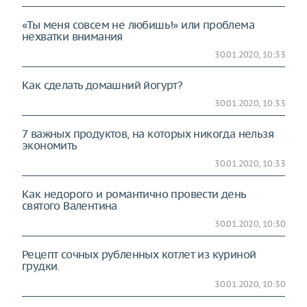
«Ты меня совсем не любишь!» или проблема
нехватки внимания
30.01.2020, 10:33
Как сделать домашний йогурт?
30.01.2020, 10:33
7 важных продуктов, на которых никогда нельзя
экономить
30.01.2020, 10:33
Как недорого и романтично провести день
святого Валентина
30.01.2020, 10:30
Рецепт сочных рубленных котлет из куриной
грудки.
30.01.2020, 10:30