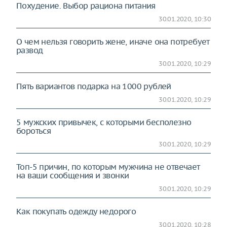
Похудение. Выбор рациона питания
30.01.2020, 10:30
О чем нельзя говорить жене, иначе она потребует
развод
30.01.2020, 10:29
Пять вариантов подарка на 1000 рублей
30.01.2020, 10:29
5 мужских привычек, с которыми бесполезно
бороться
30.01.2020, 10:29
Топ-5 причин, по которым мужчина не отвечает
на ваши сообщения и звонки
30.01.2020, 10:29
Как покупать одежду недорого
30.01.2020, 10:28