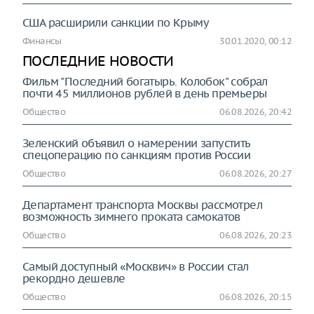
США расширили санкции по Крыму
Финансы
30.01.2020, 00:12
ПОСЛЕДНИЕ НОВОСТИ
Фильм "Последний богатырь. Колобок" собрал
почти 45 миллионов рублей в день премьеры
Общество
06.08.2026, 20:42
Зеленский объявил о намерении запустить
спецоперацию по санкциям против России
Общество
06.08.2026, 20:27
Департамент транспорта Москвы рассмотрел
возможность зимнего проката самокатов
Общество
06.08.2026, 20:23
Самый доступный «Москвич» в России стал
рекордно дешевле
Общество
06.08.2026, 20:15