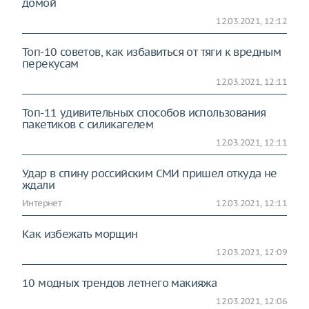
домой
12.03.2021, 12:12
Топ-10 советов, как избавиться от тяги к вредным
перекусам
12.03.2021, 12:11
Топ-11 удивительных способов использования
пакетиков с силикагелем
12.03.2021, 12:11
Удар в спину российским СМИ пришел откуда не
ждали
Интернет
12.03.2021, 12:11
Как избежать морщин
12.03.2021, 12:09
10 модных трендов летнего макияжа
12.03.2021, 12:06