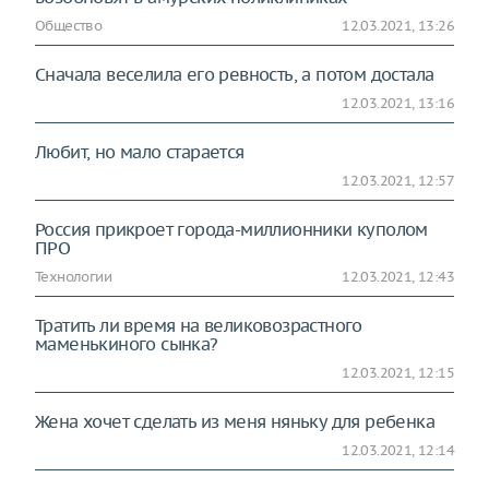
Общество
12.03.2021, 13:26
Сначала веселила его ревность, а потом достала
12.03.2021, 13:16
Любит, но мало старается
12.03.2021, 12:57
Россия прикроет города-миллионники куполом
ПРО
Технологии
12.03.2021, 12:43
Тратить ли время на великовозрастного
маменькиного сынка?
12.03.2021, 12:15
Жена хочет сделать из меня няньку для ребенка
12.03.2021, 12:14