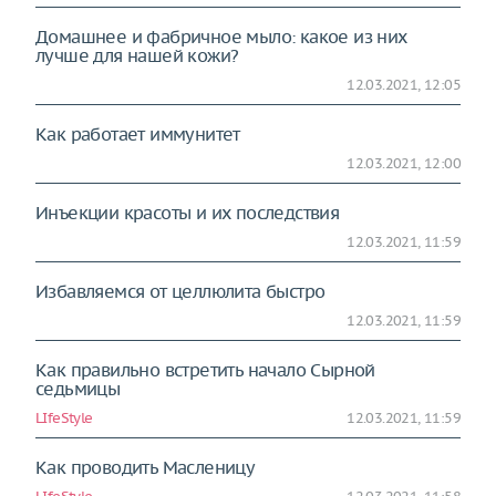
Домашнее и фабричное мыло: какое из них
лучше для нашей кожи?
12.03.2021, 12:05
Как работает иммунитет
12.03.2021, 12:00
Инъекции красоты и их последствия
12.03.2021, 11:59
Избавляемся от целлюлита быстро
12.03.2021, 11:59
Как правильно встретить начало Сырной
седьмицы
LIfeStyle
12.03.2021, 11:59
Как проводить Масленицу