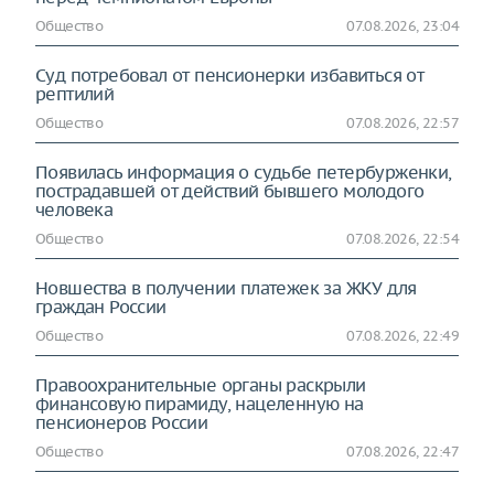
Общество
07.08.2026, 23:04
Суд потребовал от пенсионерки избавиться от
рептилий
Общество
07.08.2026, 22:57
Появилась информация о судьбе петербурженки,
пострадавшей от действий бывшего молодого
человека
Общество
07.08.2026, 22:54
Новшества в получении платежек за ЖКУ для
граждан России
Общество
07.08.2026, 22:49
Правоохранительные органы раскрыли
финансовую пирамиду, нацеленную на
пенсионеров России
Общество
07.08.2026, 22:47