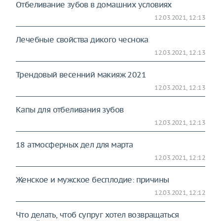
Отбеливание зубов в домашних условиях
12.03.2021, 12:13
Лечебные свойства дикого чеснока
12.03.2021, 12:13
Трендовый весенний макияж 2021
12.03.2021, 12:13
Капы для отбеливания зубов
12.03.2021, 12:13
18 атмосферных дел для марта
12.03.2021, 12:12
Женское и мужское бесплодие: причины
12.03.2021, 12:12
Что делать, чтоб супруг хотел возвращаться