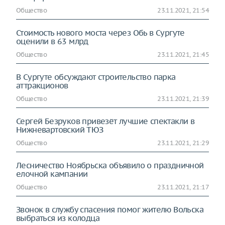
Общество
23.11.2021, 21:54
Стоимость нового моста через Обь в Сургуте
оценили в 63 млрд
Общество
23.11.2021, 21:45
В Сургуте обсуждают строительство парка
аттракционов
Общество
23.11.2021, 21:39
Сергей Безруков привезёт лучшие спектакли в
Нижневартовский ТЮЗ
Общество
23.11.2021, 21:29
Лесничество Ноябрьска объявило о праздничной
елочной кампании
Общество
23.11.2021, 21:17
Звонок в службу спасения помог жителю Вольска
выбраться из колодца