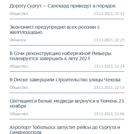
Дорогу Сургут — Салехард приведут в порядок
Общество
23.11.2021, 22:35
Экономист предупредил всех россиян с
жилплощадью
Финансы
23.11.2021, 22:25
В Сочи реконструкцию набережной Ривьеры
планируется завершить к лету 2023
Общество
23.11.2021, 22:24
В Омске завершили строительство улицы Чехова
Общество
23.11.2021, 22:13
Светящиеся белые медведи вернутся в Тюмень 25
ноября
Общество
23.11.2021, 22:06
Аэропорт Тобольска запустит рейсы до Сургута и
Симферополя