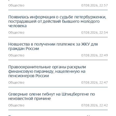
Общество
07.08.2026, 22:57
Появилась информация о судьбе петербурженки,
пострадавшей от действий бывшего молодого
человека
Общество
07.08.2026, 22:54
Новшества в получении платежек за ЖКУ для
граждан России
Общество
07.08.2026, 22:49
Правоохранительные органы раскрыли
финансовую пирамиду, нацеленную на
пенсионеров России
Общество
07.08.2026, 22:47
Северные олени гибнут на Шпицбергене по
неизвестной причине
Общество
07.08.2026, 22:42