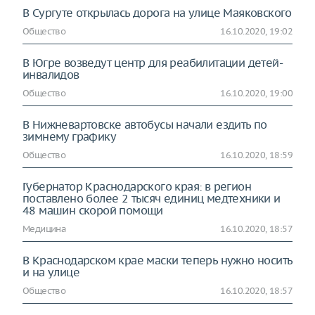
В Сургуте открылась дорога на улице Маяковского
Общество
16.10.2020, 19:02
В Югре возведут центр для реабилитации детей-
инвалидов
Общество
16.10.2020, 19:00
В Нижневартовске автобусы начали ездить по
зимнему графику
Общество
16.10.2020, 18:59
Губернатор Краснодарского края: в регион
поставлено более 2 тысяч единиц медтехники и
48 машин скорой помощи
Медицина
16.10.2020, 18:57
В Краснодарском крае маски теперь нужно носить
и на улице
Общество
16.10.2020, 18:57