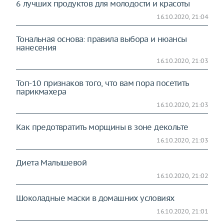
6 лучших продуктов для молодости и красоты
16.10.2020, 21:04
Тональная основа: правила выбора и нюансы
нанесения
16.10.2020, 21:03
Топ-10 признаков того, что вам пора посетить
парикмахера
16.10.2020, 21:03
Как предотвратить морщины в зоне декольте
16.10.2020, 21:03
Диета Малышевой
16.10.2020, 21:02
Шоколадные маски в домашних условиях
16.10.2020, 21:01