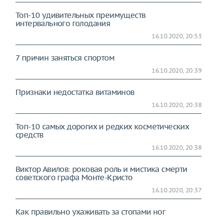
Топ-10 удивительных преимуществ
интервального голодания
16.10.2020, 20:53
7 причин заняться спортом
16.10.2020, 20:39
Признаки недостатка витаминов
16.10.2020, 20:38
Топ-10 самых дорогих и редких косметических
средств
16.10.2020, 20:38
Виктор Авилов: роковая роль и мистика смерти
советского графа Монте-Кристо
16.10.2020, 20:37
Как правильно ухаживать за стопами ног