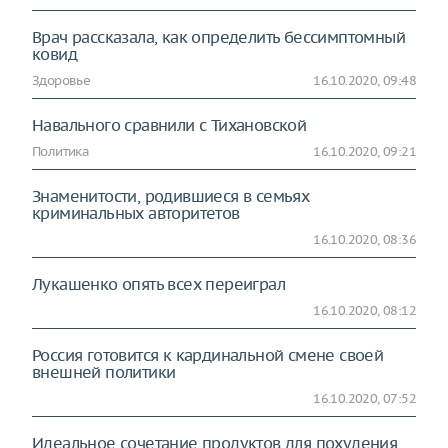
Врач рассказала, как определить бессимптомный
ковид
Здоровье
16.10.2020, 09:48
Навального сравнили с Тихановской
Политика
16.10.2020, 09:21
Знаменитости, родившиеся в семьях
криминальных авторитетов
16.10.2020, 08:36
Лукашенко опять всех переиграл
16.10.2020, 08:12
Россия готовится к кардинальной смене своей
внешней политики
16.10.2020, 07:52
Идеальное сочетание продуктов для похудения