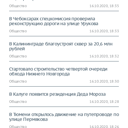
Общество
16.10.2020, 18:35
В Чебоксарах спецкомиссия проверила
реконструкцию дороги на улице Урукова
Общество
16.10.2020, 18:33
В Калининграде благоустроят сквер за 20,6 млн
рублей
Общество
16.10.2020, 18:32
Стартовало строительство четвертой очереди
обхода Нижнего Новгорода
Общество
16.10.2020, 18:30
В Калуге появится резиденция Деда Мороза
Общество
16.10.2020, 18:28
В Тюмени открылось движение на путепроводе по
улице Пермякова
Общество
16.10.2020, 18:26