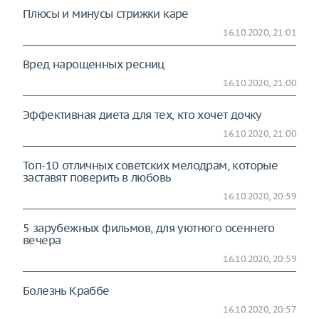
Плюсы и минусы стрижки каре
16.10.2020, 21:01
Вред нарощенных ресниц
16.10.2020, 21:00
Эффективная диета для тех, кто хочет дочку
16.10.2020, 21:00
Топ-10 отличных советских мелодрам, которые
заставят поверить в любовь
16.10.2020, 20:59
5 зарубежных фильмов, для уютного осеннего
вечера
16.10.2020, 20:59
Болезнь Краббе
16.10.2020, 20:57