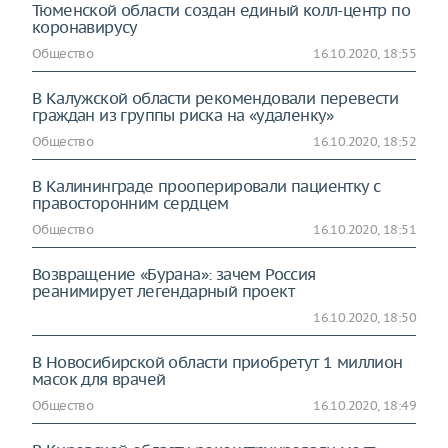
Тюменской области создан единый колл-центр по
коронавирусу
Общество
16.10.2020, 18:55
В Калужской области рекомендовали перевести
граждан из группы риска на «удаленку»
Общество
16.10.2020, 18:52
В Калининграде прооперировали пациентку с
правосторонним сердцем
Общество
16.10.2020, 18:51
Возвращение «Бурана»: зачем Россия
реанимирует легендарный проект
16.10.2020, 18:50
В Новосибирской области приобретут 1 миллион
масок для врачей
Общество
16.10.2020, 18:49