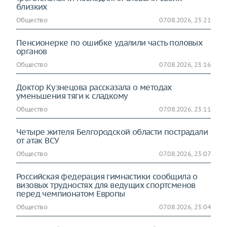
близких
Общество
07.08.2026, 23:21
Пенсионерке по ошибке удалили часть половых
органов
Общество
07.08.2026, 23:16
Доктор Кузнецова рассказала о методах
уменьшения тяги к сладкому
Общество
07.08.2026, 23:11
Четыре жителя Белгородской области пострадали
от атак ВСУ
Общество
07.08.2026, 23:07
Российская федерация гимнастики сообщила о
визовых трудностях для ведущих спортсменов
перед чемпионатом Европы
Общество
07.08.2026, 23:04