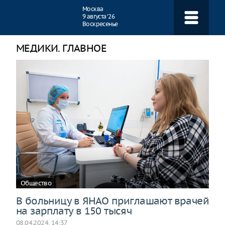
Навигация
Москва
9 августа ‘26
Воскресенье
МЕДИКИ. ГЛАВНОЕ
Общество
В больницу в ЯНАО приглашают врачей
на зарплату в 150 тысяч
08.04.2024, 14:37