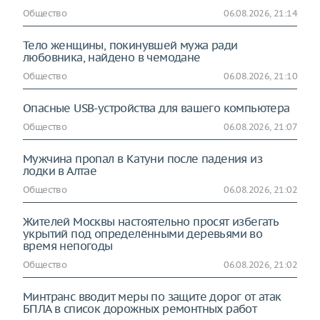
Общество
06.08.2026, 21:14
Тело женщины, покинувшей мужа ради
любовника, найдено в чемодане
Общество
06.08.2026, 21:10
Опасные USB-устройства для вашего компьютера
Общество
06.08.2026, 21:07
Мужчина пропал в Катуни после падения из
лодки в Алтае
Общество
06.08.2026, 21:02
Жителей Москвы настоятельно просят избегать
укрытий под определёнными деревьями во
время непогоды
Общество
06.08.2026, 21:02
Минтранс вводит меры по защите дорог от атак
БПЛА в список дорожных ремонтных работ