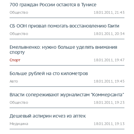
700 граждан России остаются в Тунисе
Общество
18.01.2011, 21:43
СБ ООН призвал помогать восстановлению Гаити
Общество
18.01.2011, 20:34
Емельяненко: нужно больше уделять внимания
спорту
Спорт
18.01.2011, 19:47
Больше рублей на сто километров
Авто
18.01.2011, 19:45
Власти сопереживают журналистам "Коммерсанта"
Общество
18.01.2011, 19:23
Дешевый аспирин исчез из аптек
Медицина
18.01.2011, 19:13