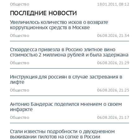
Общество
18.01.2011, 08:12
ПОСЛЕДНИЕ НОВОСТИ
Увеличилось количество исков о возврате
коррупционных средств в Москве
Общество
06.08.2026, 21:34
Стюардесса привезла в Россию элитное вино
стоимостью 2 миллиона рублей и была задержана
Общество
06.08.2026, 21:29
Инструкция для россиян в случае застревания в
лифте
Общество
06.08.2026, 21:25
Антонио Бандерас поделился мнением о своем
инфаркте
Общество
06.08.2026, 21:17
Стали известны подробности о двухдневном
выживании пилотов на сопке в России