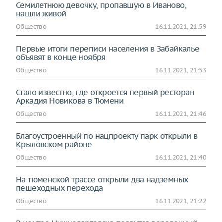
Семилетнюю девочку, пропавшую в Иваново,
нашли живой
Общество
16.11.2021, 21:59
Первые итоги переписи населения в Забайкалье
объявят в конце ноября
Общество
16.11.2021, 21:53
Стало известно, где откроется первый ресторан
Аркадия Новикова в Тюмени
Общество
16.11.2021, 21:46
Благоустроенный по нацпроекту парк открыли в
Крыловском районе
Общество
16.11.2021, 21:40
На тюменской трассе открыли два надземных
пешеходных перехода
Общество
16.11.2021, 21:22