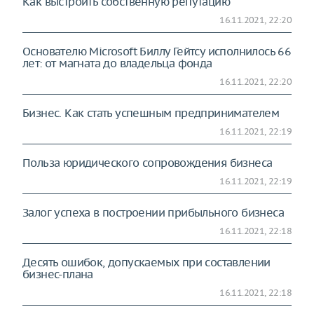
Как выстроить собственную репутацию
16.11.2021, 22:20
Основателю Microsoft Биллу Гейтсу исполнилось 66
лет: от магната до владельца фонда
16.11.2021, 22:20
Бизнес. Как стать успешным предпринимателем
16.11.2021, 22:19
Польза юридического сопровождения бизнеса
16.11.2021, 22:19
Залог успеха в построении прибыльного бизнеса
16.11.2021, 22:18
Десять ошибок, допускаемых при составлении
бизнес-плана
16.11.2021, 22:18