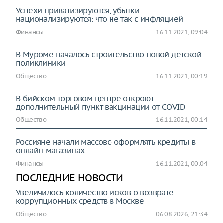
Успехи приватизируются, убытки —
национализируются: что не так с инфляцией
Финансы
16.11.2021, 09:04
В Муроме началось строительство новой детской
поликлиники
Общество
16.11.2021, 00:19
В бийском торговом центре откроют
дополнительный пункт вакцинации от COVID
Общество
16.11.2021, 00:14
Россияне начали массово оформлять кредиты в
онлайн-магазинах
Финансы
16.11.2021, 00:04
ПОСЛЕДНИЕ НОВОСТИ
Увеличилось количество исков о возврате
коррупционных средств в Москве
Общество
06.08.2026, 21:34