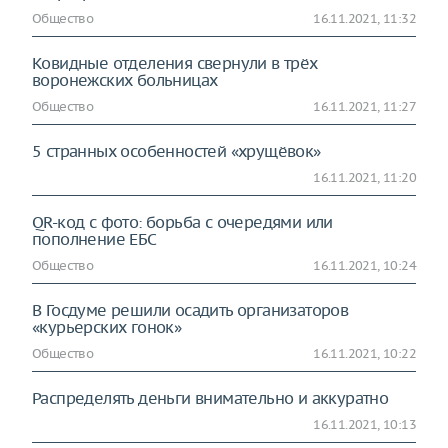
Общество
16.11.2021, 11:32
Ковидные отделения свернули в трёх
воронежских больницах
Общество
16.11.2021, 11:27
5 странных особенностей «хрущёвок»
16.11.2021, 11:20
QR-код с фото: борьба с очередями или
пополнение ЕБС
Общество
16.11.2021, 10:24
В Госдуме решили осадить организаторов
«курьерских гонок»
Общество
16.11.2021, 10:22
Распределять деньги внимательно и аккуратно
16.11.2021, 10:13