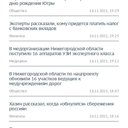
дню рождения Югры
Общество
16.11.2021, 19:29
Эксперты рассказали, кому придется платить налог
с банковских вкладов
Финансы
16.11.2021, 19:25
В медорганизации Нижегородской области
поступило 16 аппаратов УЗИ экспертного класса
Медицина
16.11.2021, 19:12
В Нижегородской области по нацпроекту
обновили 16 участков ведущих к
медучреждениям дорог
Общество
16.11.2021, 18:47
Хазин рассказал, когда «обнулятся» сбережения
россиян
Финансы
16.11.2021, 18:16