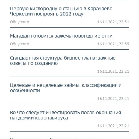
Первую кислородную станцию в Карачаево-
Черкесии построят в 2022 году
Общество
16.11.2021, 22:51
Магадан готовится зажечь новогодние огни
Общество
16.11.2021, 22:35
Стандартная структура бизнес-плана: важные
советы по созданию
16.11.2021, 22:21
Целевые и нецелевые займы: классификация и
особенности
16.11.2021, 22:21
Во что следует инвестировать после окончания
пандемии коронавируса
16.11.2021, 22:21