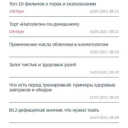
Топ-10 фильмов о горах и скалолазании
LIfeStyle
16.03.2021, 08:21
Торт «Наполеон» по-домашнему
LIfeStyle
16.03.2021, 08:21
Применение масла облепихи в косметологии
16.03.2021, 08:20
Залог чистых и здоровых ушей
16.03.2021, 08:20
Что есть перед тренировкой: примеры здоровых
завтраков и обедов
16.03.2021, 08:09
В12-дефицитная анемия: что нужно знать
16.03.2021, 08:08