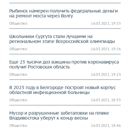
Рыбинск намерен получить федеральные деньги
на ремонт моста через Волгу
Общество
16.03.2021, 19:55
Школьники Сургута стали лучшими на
региональном этапе Всероссийской олимпиады
Общество
16.03.2021, 19:26
Еще 23 тысячи доз вакцины против коронавируса
получит Ростовская область
Общество
16.03.2021, 19:23
В 2023 году в Белгороде построят новый корпус
областной инфекционной больницы
Общество
16.03.2021, 18:55
Мусор и разрушенные забегаловки на пляже
Владивостока уберут к концу весны
Общество
16.03.2021, 18:46