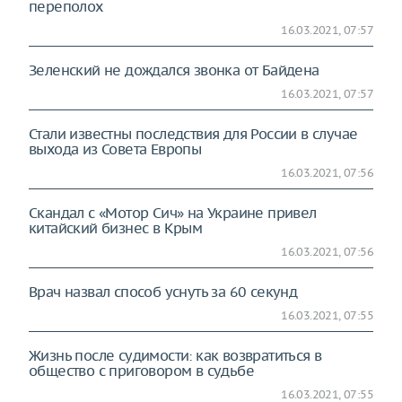
переполох
16.03.2021, 07:57
Зеленский не дождался звонка от Байдена
16.03.2021, 07:57
Стали известны последствия для России в случае
выхода из Совета Европы
16.03.2021, 07:56
Скандал с «Мотор Сич» на Украине привел
китайский бизнес в Крым
16.03.2021, 07:56
Врач назвал способ уснуть за 60 секунд
16.03.2021, 07:55
Жизнь после судимости: как возвратиться в
общество с приговором в судьбе
16.03.2021, 07:55