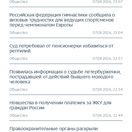
Общество
07.08.2026, 23:07
Российская федерация гимнастики сообщила о
визовых трудностях для ведущих спортсменов
перед чемпионатом Европы
Общество
07.08.2026, 23:04
Суд потребовал от пенсионерки избавиться от
рептилий
Общество
07.08.2026, 22:57
Появилась информация о судьбе петербурженки,
пострадавшей от действий бывшего молодого
человека
Общество
07.08.2026, 22:54
Новшества в получении платежек за ЖКУ для
граждан России
Общество
07.08.2026, 22:49
Правоохранительные органы раскрыли