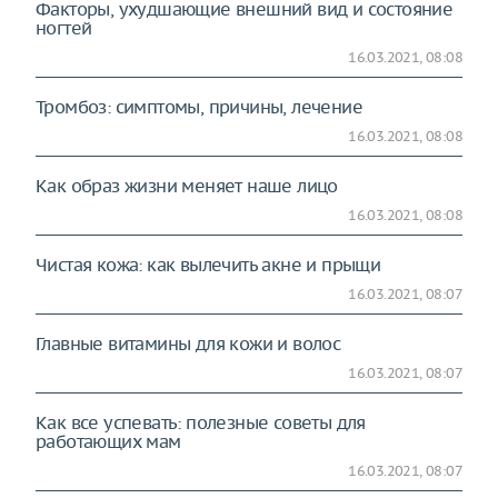
Факторы, ухудшающие внешний вид и состояние
ногтей
16.03.2021, 08:08
Тромбоз: симптомы, причины, лечение
16.03.2021, 08:08
Как образ жизни меняет наше лицо
16.03.2021, 08:08
Чистая кожа: как вылечить акне и прыщи
16.03.2021, 08:07
Главные витамины для кожи и волос
16.03.2021, 08:07
Как все успевать: полезные советы для
работающих мам
16.03.2021, 08:07