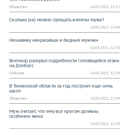
Общество
16.03.2021, 13:17
Сколько раз можно прощать измены мужа?
16.03.2021, 13:04
Ненавижу некрасивых и бедных мужчин
16.03.2021, 12:50
Военкор раскрыл подробности готовящейся атаки
на Донбасс
События
16.03.2021, 12:39
В Тюменской области за год построят еще семь
школ
Общество
16.03.2021, 12:39
Муж считает, что ему все кругом должны,
особенно жена
16.03.2021, 12:20