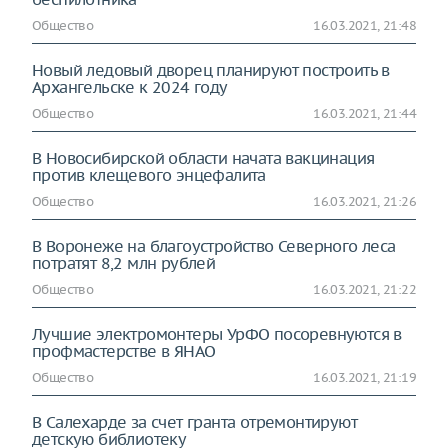
Общество
16.03.2021, 21:48
Новый ледовый дворец планируют построить в
Архангельске к 2024 году
Общество
16.03.2021, 21:44
В Новосибирской области начата вакцинация
против клещевого энцефалита
Общество
16.03.2021, 21:26
В Воронеже на благоустройство Северного леса
потратят 8,2 млн рублей
Общество
16.03.2021, 21:22
Лучшие электромонтеры УрФО посоревнуются в
профмастерстве в ЯНАО
Общество
16.03.2021, 21:19
В Салехарде за счет гранта отремонтируют
детскую библиотеку