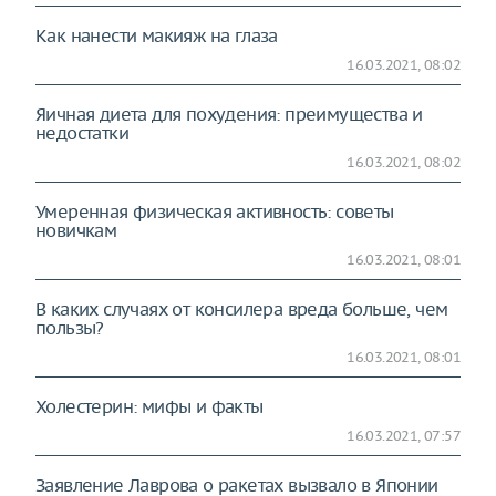
Как нанести макияж на глаза
16.03.2021, 08:02
Яичная диета для похудения: преимущества и
недостатки
16.03.2021, 08:02
Умеренная физическая активность: советы
новичкам
16.03.2021, 08:01
В каких случаях от консилера вреда больше, чем
пользы?
16.03.2021, 08:01
Холестерин: мифы и факты
16.03.2021, 07:57
Заявление Лаврова о ракетах вызвало в Японии