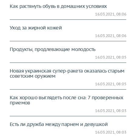
Как растянуть обувь в домашних условиях
16.03.2021, 08:06
Уход за жирной кожей
16.03.2021, 08:06
Продукты, продлевающие молодость
16.03.2021, 08:05
Новая украинская супер-ракета оказалась старым
советским оружием
16.03.2021, 08:05
Как хорошо выглядеть после сна: 7 проверенных
приемов
16.03.2021, 08:03
Есть ли дружба между парнем и девушкой
16.03.2021, 08:03