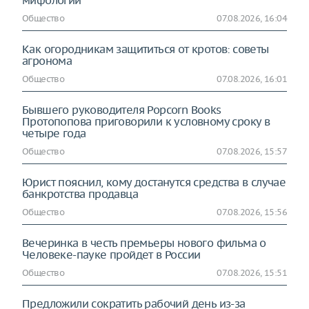
Общество
07.08.2026, 16:04
Как огородникам защититься от кротов: советы
агронома
Общество
07.08.2026, 16:01
Бывшего руководителя Popcorn Books
Протопопова приговорили к условному сроку в
четыре года
Общество
07.08.2026, 15:57
Юрист пояснил, кому достанутся средства в случае
банкротства продавца
Общество
07.08.2026, 15:56
Вечеринка в честь премьеры нового фильма о
Человеке-пауке пройдет в России
Общество
07.08.2026, 15:51
Предложили сократить рабочий день из-за