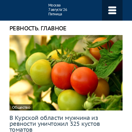
Навигация
Москва
7 августа ‘26
Пятница
РЕВНОСТЬ. ГЛАВНОЕ
Общество
В Курской области мужчина из
ревности уничтожил 325 кустов
томатов