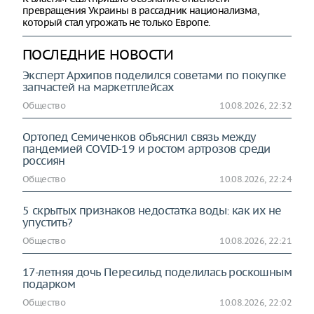
превращения Украины в рассадник национализма,
который стал угрожать не только Европе.
ПОСЛЕДНИЕ НОВОСТИ
Эксперт Архипoв поделился советами по покупке
запчастей на маркетплейсах
Общество
10.08.2026, 22:32
Ортопед Семиченков объяснил связь между
пандемией COVID-19 и ростом артрозов среди
россиян
Общество
10.08.2026, 22:24
5 скрытых признаков недостатка воды: как их не
упустить?
Общество
10.08.2026, 22:21
17-летняя дочь Пересильд поделилась роскошным
подарком
Общество
10.08.2026, 22:02