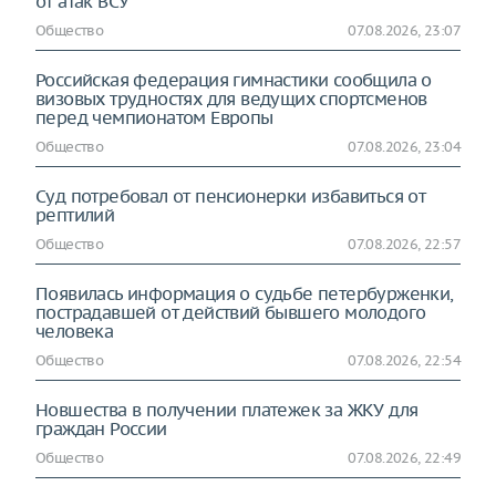
от атак ВСУ
Общество
07.08.2026, 23:07
Российская федерация гимнастики сообщила о
визовых трудностях для ведущих спортсменов
перед чемпионатом Европы
Общество
07.08.2026, 23:04
Суд потребовал от пенсионерки избавиться от
рептилий
Общество
07.08.2026, 22:57
Появилась информация о судьбе петербурженки,
пострадавшей от действий бывшего молодого
человека
Общество
07.08.2026, 22:54
Новшества в получении платежек за ЖКУ для
граждан России
Общество
07.08.2026, 22:49