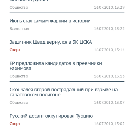
Общество
16.07.2010, 13:29
Июнь стал самым жарким в истории
Вселенная
16.07.2010, 13:22
Защитник Швед вернулся в БК ЦСКА
Спорт
16.07.2010, 13:14
ЕР предложила кандидатов в преемники
Рахимова
Общество
16.07.2010, 13:13
Скончался второй пострадавший при взрыве на
саратовском полигоне
Общество
16.07.2010, 13:07
Русский десант оккупировал Турцию
Спорт
16.07.2010, 13:02