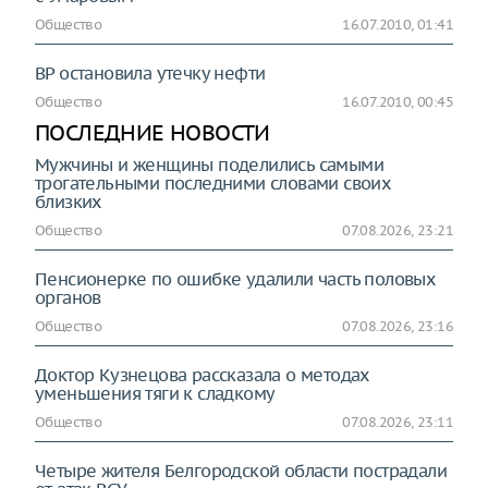
Общество
16.07.2010, 01:41
BP остановила утечку нефти
Общество
16.07.2010, 00:45
ПОСЛЕДНИЕ НОВОСТИ
Мужчины и женщины поделились самыми
трогательными последними словами своих
близких
Общество
07.08.2026, 23:21
Пенсионерке по ошибке удалили часть половых
органов
Общество
07.08.2026, 23:16
Доктор Кузнецова рассказала о методах
уменьшения тяги к сладкому
Общество
07.08.2026, 23:11
Четыре жителя Белгородской области пострадали