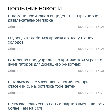
ПОСЛЕДНИЕ НОВОСТИ
В Тюмени произошел инцидент на аттракционе в
развлекательном парке
Общество
06.08.2026, 17:39
Огурец: как добиться урожая до наступления
холодов
Общество
06.08.2026, 17:39
Ветеринар предупредила о критической угрозе от
фумигаторов для домашних животных
Общество
06.08.2026, 17:38
В Подмосковье у женщины, погибшей при
спасении сына, осталось трое детей
Общество
06.08.2026, 17:31
В Москве количество новых квартир уменьшилось
более чем на 30%