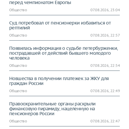
перед чемпионатом Европы
Общество
07.08.2026, 23:04
Суд потребовал от пенсионерки избавиться от
рептилий
Общество
07.08.2026, 22:57
Появилась информация о судьбе петербурженки,
пострадавшей от действий бывшего молодого
человека
Общество
07.08.2026, 22:54
Новшества в получении платежек за ЖКУ для
граждан России
Общество
07.08.2026, 22:49
Правоохранительные органы раскрыли
финансовую пирамиду, нацеленную на
пенсионеров России
Общество
07.08.2026, 22:47