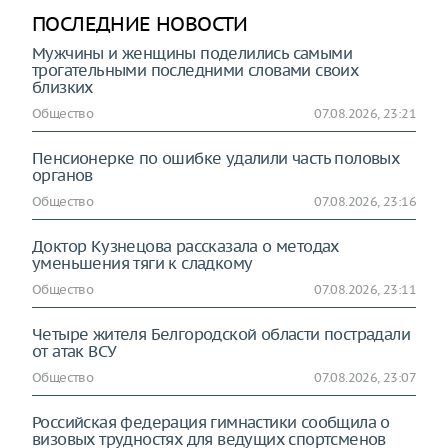
ПОСЛЕДНИЕ НОВОСТИ
Мужчины и женщины поделились самыми
трогательными последними словами своих
близких
Общество
07.08.2026, 23:21
Пенсионерке по ошибке удалили часть половых
органов
Общество
07.08.2026, 23:16
Доктор Кузнецова рассказала о методах
уменьшения тяги к сладкому
Общество
07.08.2026, 23:11
Четыре жителя Белгородской области пострадали
от атак ВСУ
Общество
07.08.2026, 23:07
Российская федерация гимнастики сообщила о
визовых трудностях для ведущих спортсменов