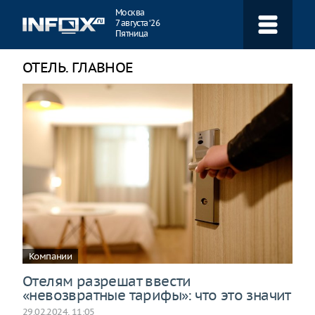
Навигация
Москва
7 августа ‘26
Пятница
ОТЕЛЬ. ГЛАВНОЕ
Компании
Отелям разрешат ввести
«невозвратные тарифы»: что это значит
29.02.2024, 11:05